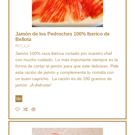
Jamón de los Pedroches 100% Iberico de
Bellota
PCT_1_3
Jamón 100% raza ibérica cortado por nuestro chef
con mucho cuidado. Lo más importante siempre es la
forma de cortar el jamón para que este delicioso. Pide
esta ración de jamón y complementa tu comida con
un buen capricho. La ración es de 100 gramos de
jamón. ¡A disfrutar!
Ver