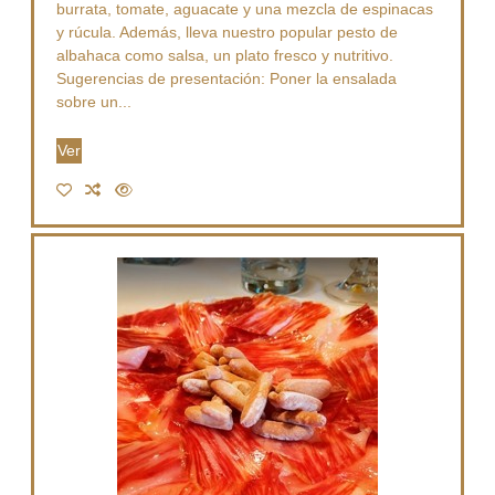
burrata, tomate, aguacate y una mezcla de espinacas
y rúcula. Además, lleva nuestro popular pesto de
albahaca como salsa, un plato fresco y nutritivo.
Sugerencias de presentación: Poner la ensalada
sobre un...
Ver