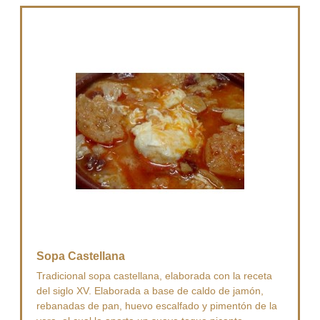
Sopa Castellana
Tradicional sopa castellana, elaborada con la receta
del siglo XV. Elaborada a base de caldo de jamón,
rebanadas de pan, huevo escalfado y pimentón de la