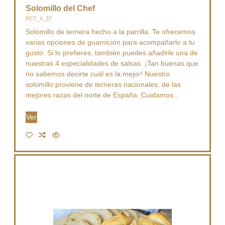
Solomillo del Chef
PCT_4_37
Solomillo de ternera hecho a la parrilla. Te ofrecemos
varias opciones de guarnición para acompañarlo a tu
gusto. Si lo prefieres, también puedes añadirle una de
nuestras 4 especialidades de salsas. ¡Tan buenas que
no sabemos decirte cuál es la mejor! Nuestro
solomillo proviene de terneras nacionales, de las
mejores razas del norte de España. Cuidamos...
Ver