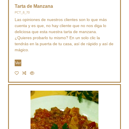
Tarta de Manzana
PCT_8_70
Las opiniones de nuestros clientes son lo que más
cuenta y es que, no hay cliente que no nos diga lo
deliciosa que esta nuestra tarta de manzana.
¿Quieres probarlo tu mismo? En un solo clic la
tendrás en la puerta de tu casa, así de rápido y así de
mágico.
Ver