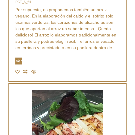
PCT_6_64
Por supuesto, os proponemos también un arroz
vegano. En la elaboración del caldo y el sofrito solo
usamos verduras; los corazones de alcachofas son
los que aportan al arroz un sabor intenso. ¡Queda
delicioso! El arroz lo elaboramos tradicionalmente en
su paellera y podrás elegir recibir el arroz envasado
en terrinas y precintado o en su paellera dentro de...
Ver