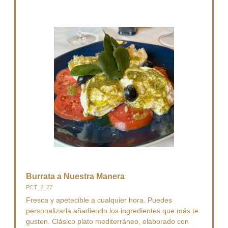
Burrata a Nuestra Manera
PCT_2_27
Fresca y apetecible a cualquier hora. Puedes
personalizarla añadiendo los ingredientes que más te
gusten. Clásico plato mediterráneo, elaborado con