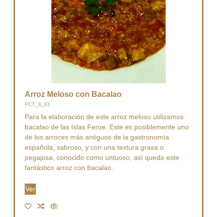
Arroz Meloso con Bacalao
PCT_6_61
Para la elaboración de este arroz meloso utilizamos
bacalao de las Islas Feroe. Este es posiblemente uno
de los arroces más antiguos de la gastronomía
española, sabroso, y con una textura grasa o
pegajosa, conocido como untuoso, así queda este
fantástico arroz con bacalao.
Ver