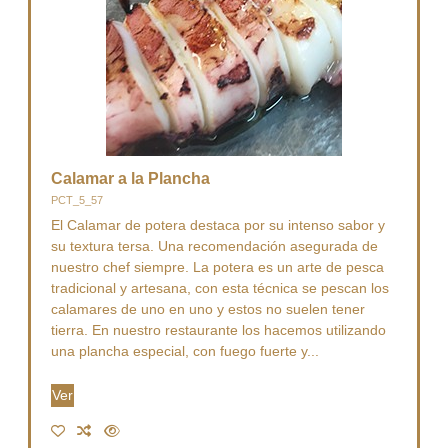
Calamar a la Plancha
PCT_5_57
El Calamar de potera destaca por su intenso sabor y
su textura tersa. Una recomendación asegurada de
nuestro chef siempre. La potera es un arte de pesca
tradicional y artesana, con esta técnica se pescan los
calamares de uno en uno y estos no suelen tener
tierra. En nuestro restaurante los hacemos utilizando
una plancha especial, con fuego fuerte y...
Ver