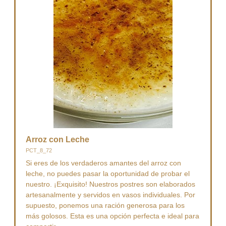
Arroz con Leche
PCT_8_72
Si eres de los verdaderos amantes del arroz con
leche, no puedes pasar la oportunidad de probar el
nuestro. ¡Exquisito! Nuestros postres son elaborados
artesanalmente y servidos en vasos individuales. Por
supuesto, ponemos una ración generosa para los
más golosos. Esta es una opción perfecta e ideal para