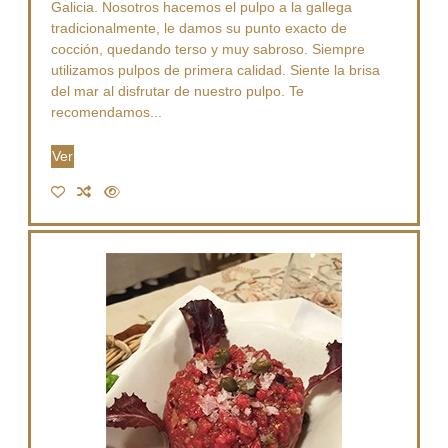
Galicia. Nosotros hacemos el pulpo a la gallega
tradicionalmente, le damos su punto exacto de
cocción, quedando terso y muy sabroso. Siempre
utilizamos pulpos de primera calidad. Siente la brisa
del mar al disfrutar de nuestro pulpo. Te
recomendamos...
Ver