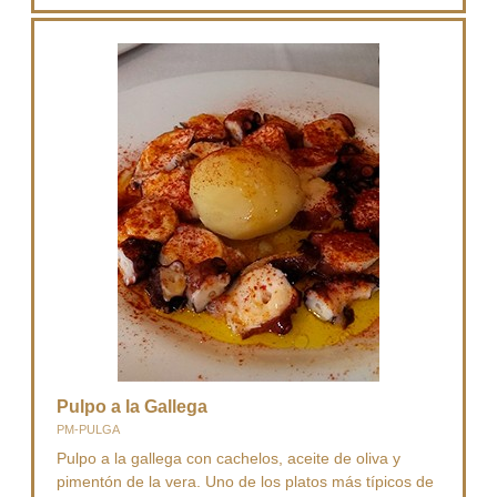
Pulpo a la Gallega
PM-PULGA
Pulpo a la gallega con cachelos, aceite de oliva y
pimentón de la vera. Uno de los platos más típicos de