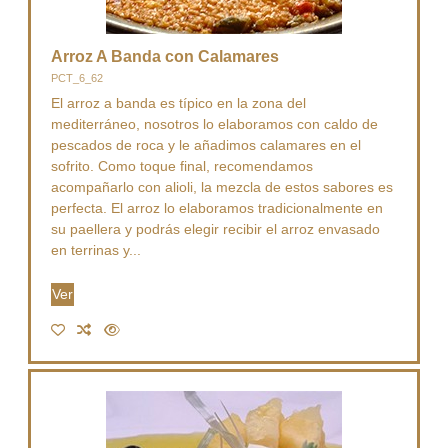
Arroz A Banda con Calamares
PCT_6_62
El arroz a banda es típico en la zona del
mediterráneo, nosotros lo elaboramos con caldo de
pescados de roca y le añadimos calamares en el
sofrito. Como toque final, recomendamos
acompañarlo con alioli, la mezcla de estos sabores es
perfecta. El arroz lo elaboramos tradicionalmente en
su paellera y podrás elegir recibir el arroz envasado
en terrinas y...
Ver