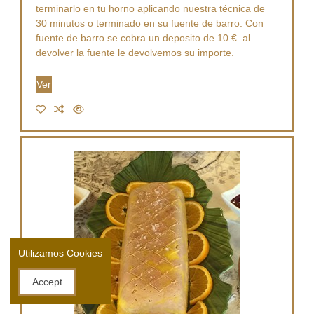
terminarlo en tu horno aplicando nuestra técnica de
30 minutos o terminado en su fuente de barro. Con
fuente de barro se cobra un deposito de 10 € al
devolver la fuente le devolvemos su importe.
Ver
Utilizamos Cookies
Accept