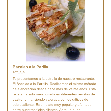
Bacalao a la Parilla
PCT_5_54
Te presentamos a la estrella de nuestro restaurante:
El Bacalao a la Parrilla. Realizamos el mismo método
de elaboración desde hace más de veinte años. Esta
receta ha sido mencionada en diferentes revistas de
gastronomía, siendo valorada por los críticos de
sobresaliente. Es un plato muy popular y afamado
entre nuestros fieles clientes. Abre un buen...