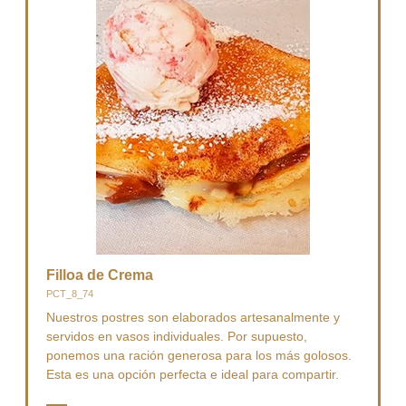
Filloa de Crema
PCT_8_74
Nuestros postres son elaborados artesanalmente y
servidos en vasos individuales. Por supuesto,
ponemos una ración generosa para los más golosos.
Esta es una opción perfecta e ideal para compartir.