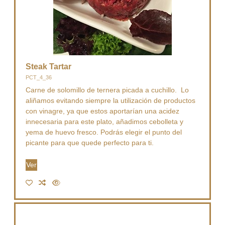
Steak Tartar
PCT_4_36
Carne de solomillo de ternera picada a cuchillo. Lo
aliñamos evitando siempre la utilización de productos
con vinagre, ya que estos aportarían una acidez
innecesaria para este plato, añadimos cebolleta y
yema de huevo fresco. Podrás elegir el punto del
picante para que quede perfecto para ti.
Ver