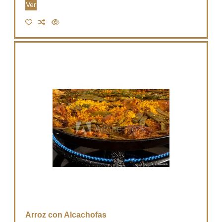
Ver
Arroz con Alcachofas