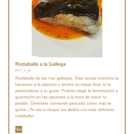
Rodaballo a la Gallega
PCT_5_56
Rodaballo de las rías gallegas. Esta receta nosotros la
hacemos a la plancha y tendrá un toque final, tú la
personalizas a tu gusto. Podrás elegir la terminación y
guarnición en las opciones a la hora de hacer tu
pedido. Diviértete comiendo pescado como más te
gusta. ¡Te vas a chupar los dedos con este delicioso
rodaballo!
Ver