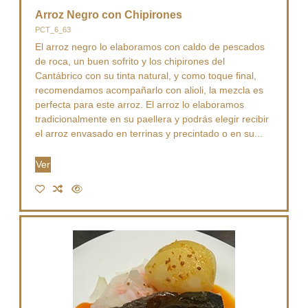
Arroz Negro con Chipirones
PCT_6_63
El arroz negro lo elaboramos con caldo de pescados
de roca, un buen sofrito y los chipirones del
Cantábrico con su tinta natural, y como toque final,
recomendamos acompañarlo con alioli, la mezcla es
perfecta para este arroz. El arroz lo elaboramos
tradicionalmente en su paellera y podrás elegir recibir
el arroz envasado en terrinas y precintado o en su...
Ver