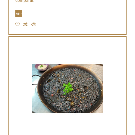
compartir.
Ver