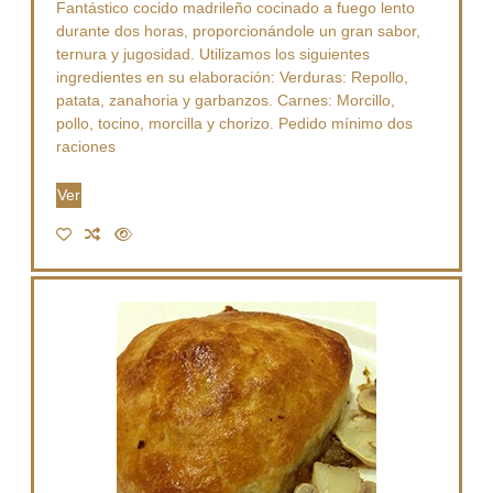
Fantástico cocido madrileño cocinado a fuego lento
durante dos horas, proporcionándole un gran sabor,
ternura y jugosidad. Utilizamos los siguientes
ingredientes en su elaboración: Verduras: Repollo,
patata, zanahoria y garbanzos. Carnes: Morcillo,
pollo, tocino, morcilla y chorizo. Pedido mínimo dos
raciones
Ver