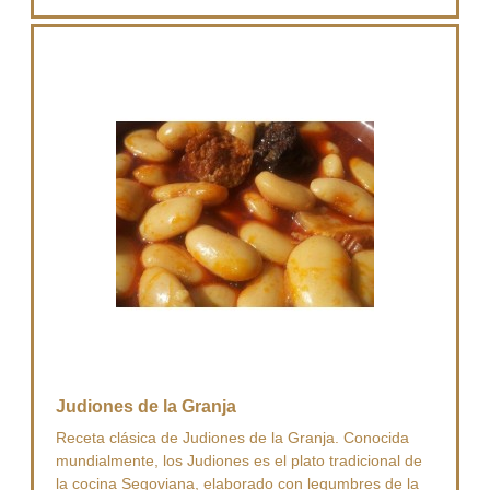
Judiones de la Granja
Receta clásica de Judiones de la Granja. Conocida
mundialmente, los Judiones es el plato tradicional de
la cocina Segoviana, elaborado con legumbres de la