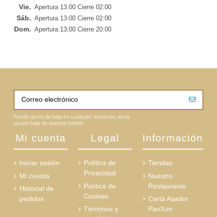
Vie.
Apertura 13:00 Cierre 02:00
Sáb.
Apertura 13:00 Cierre 02:00
Dom.
Apertura 13:00 Cierre 20:00
Puede darse de baja en cualquier momento, en la
opcion baja de nuestro boletin
Mi cuenta
Legal
Información
Iniciar sesión
Política de
Tiendas
Privacidad
Mi cuenta
Nuestro
Política de
Restaurante
Historial de
Cookies
pedidos
Carta Asador
Términos y
PanXon