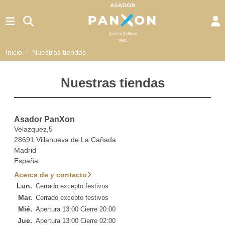
Inicio
Nuestras tiendas
Nuestras tiendas
Asador PanXon
Velazquez,5
28691 Villanueva de La Cañada
Madrid
España
Acerca de y contacto
Lun.
Cerrado excepto festivos
Mar.
Cerrado excepto festivos
Mié.
Apertura 13:00 Cierre 20:00
Jue.
Apertura 13:00 Cierre 02:00